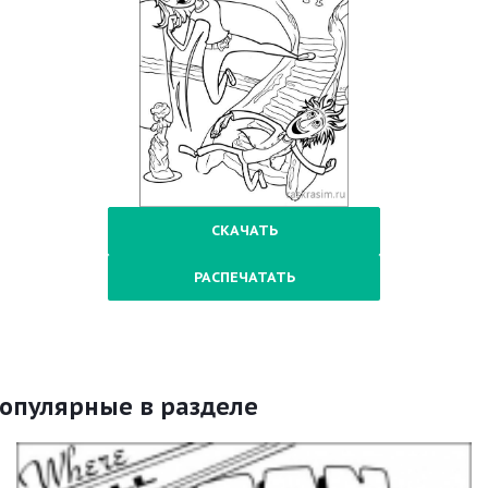
СКАЧАТЬ
РАСПЕЧАТАТЬ
опулярные в разделе