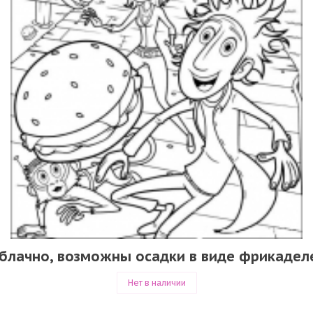
блачно, возможны осадки в виде фрикадел
Нет в наличии