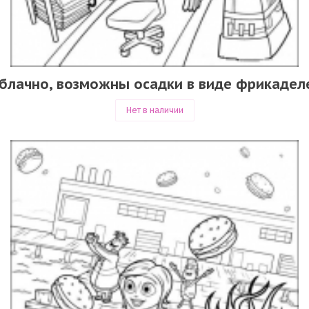
блачно, возможны осадки в виде фрикадел
Нет в наличии